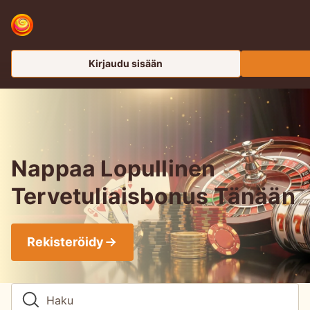
Kirjaudu sisään
Nappaa Lopullinen
Tervetuliaisbonus Tänään
Rekisteröidy