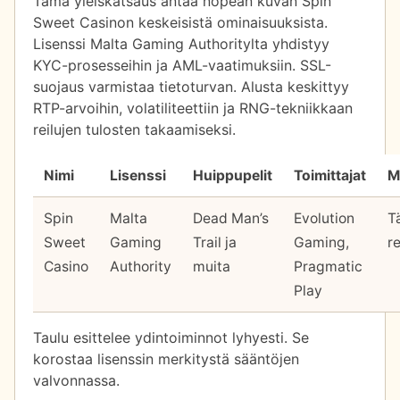
Tämä yleiskatsaus antaa nopean kuvan Spin
Sweet Casinon keskeisistä ominaisuuksista.
Lisenssi Malta Gaming Authoritylta yhdistyy
KYC-prosesseihin ja AML-vaatimuksiin. SSL-
suojaus varmistaa tietoturvan. Alusta keskittyy
RTP-arvoihin, volatiliteettiin ja RNG-tekniikkaan
reilujen tulosten takaamiseksi.
Nimi
Lisenssi
Huippupelit
Toimittajat
M
Spin
Malta
Dead Man’s
Evolution
T
Sweet
Gaming
Trail ja
Gaming,
r
Casino
Authority
muita
Pragmatic
Play
Taulu esittelee ydintoiminnot lyhyesti. Se
korostaa lisenssin merkitystä sääntöjen
valvonnassa.