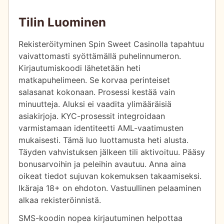
Tilin Luominen
Rekisteröityminen Spin Sweet Casinolla tapahtuu
vaivattomasti syöttämällä puhelinnumeron.
Kirjautumiskoodi lähetetään heti
matkapuhelimeen. Se korvaa perinteiset
salasanat kokonaan. Prosessi kestää vain
minuutteja. Aluksi ei vaadita ylimääräisiä
asiakirjoja. KYC-prosessit integroidaan
varmistamaan identiteetti AML-vaatimusten
mukaisesti. Tämä luo luottamusta heti alusta.
Täyden vahvistuksen jälkeen tili aktivoituu. Pääsy
bonusarvoihin ja peleihin avautuu. Anna aina
oikeat tiedot sujuvan kokemuksen takaamiseksi.
Ikäraja 18+ on ehdoton. Vastuullinen pelaaminen
alkaa rekisteröinnistä.
SMS-koodin nopea kirjautuminen helpottaa