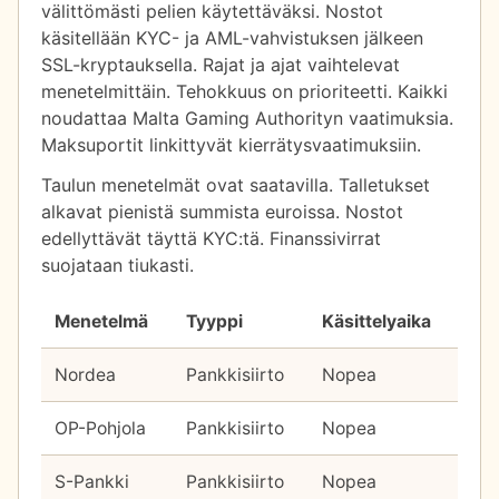
välittömästi pelien käytettäväksi. Nostot
käsitellään KYC- ja AML-vahvistuksen jälkeen
SSL-kryptauksella. Rajat ja ajat vaihtelevat
menetelmittäin. Tehokkuus on prioriteetti. Kaikki
noudattaa Malta Gaming Authorityn vaatimuksia.
Maksuportit linkittyvät kierrätysvaatimuksiin.
Taulun menetelmät ovat saatavilla. Talletukset
alkavat pienistä summista euroissa. Nostot
edellyttävät täyttä KYC:tä. Finanssivirrat
suojataan tiukasti.
Menetelmä
Tyyppi
Käsittelyaika
Nordea
Pankkisiirto
Nopea
OP-Pohjola
Pankkisiirto
Nopea
S-Pankki
Pankkisiirto
Nopea