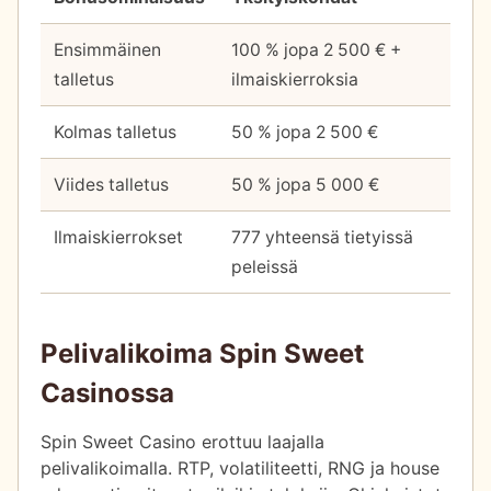
Ensimmäinen
100 % jopa 2 500 € +
talletus
ilmaiskierroksia
Kolmas talletus
50 % jopa 2 500 €
Viides talletus
50 % jopa 5 000 €
Ilmaiskierrokset
777 yhteensä tietyissä
peleissä
Pelivalikoima Spin Sweet
Casinossa
Spin Sweet Casino erottuu laajalla
pelivalikoimalla. RTP, volatiliteetti, RNG ja house