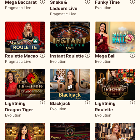
Mega Baccarat
Snake &
Funky Time
Pragmatic Live
Evolution
Ladders Live
Pragmatic Live
Roulette Macao
Instant Roulette
Mega Ball
Pragmatic Live
Evolution
Evolution
Lightning
Blackjack
Lightning
Evolution
Dragon Tiger
Roulette
Evolution
Evolution