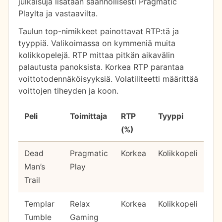
julkaisuja lisätään säännöllisesti Pragmatic
Playlta ja vastaavilta.
Taulun top-nimikkeet painottavat RTP:tä ja
tyyppiä. Valikoimassa on kymmeniä muita
kolikkopelejä. RTP mittaa pitkän aikavälin
palautusta panoksista. Korkea RTP parantaa
voittotodennäköisyyksiä. Volatiliteetti määrittää
voittojen tiheyden ja koon.
Peli
Toimittaja
RTP
Tyyppi
(%)
Dead
Pragmatic
Korkea
Kolikkopeli
Man’s
Play
Trail
Templar
Relax
Korkea
Kolikkopeli
Tumble
Gaming