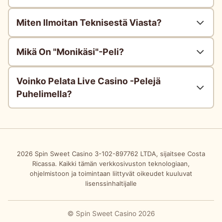
Miten Ilmoitan Teknisestä Viasta?
Mikä On "monikäsi"-Peli?
Voinko Pelata Live Casino -pelejä
Puhelimella?
2026 Spin Sweet Casino 3-102-897762 LTDA, sijaitsee Costa
Ricassa. Kaikki tämän verkkosivuston teknologiaan,
ohjelmistoon ja toimintaan liittyvät oikeudet kuuluvat
lisenssinhaltijalle
© Spin Sweet Casino 2026