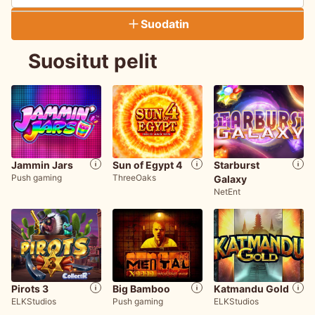
Suodatin
Suositut pelit
Jammin Jars
Sun of Egypt 4
Starburst
Push gaming
ThreeOaks
Galaxy
NetEnt
Pirots 3
Big Bamboo
Katmandu Gold
ELKStudios
Push gaming
ELKStudios