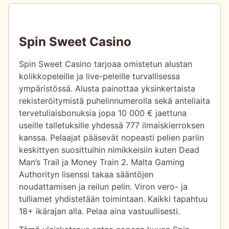
Spin Sweet Casino
Spin Sweet Casino tarjoaa omistetun alustan
kolikkopeleille ja live-peleille turvallisessa
ympäristössä. Alusta painottaa yksinkertaista
rekisteröitymistä puhelinnumerolla sekä anteliaita
tervetuliaisbonuksia jopa 10 000 € jaettuna
useille talletuksille yhdessä 777 ilmaiskierroksen
kanssa. Pelaajat pääsevät nopeasti pelien pariin
keskittyen suosittuihin nimikkeisiin kuten Dead
Man’s Trail ja Money Train 2. Malta Gaming
Authorityn lisenssi takaa sääntöjen
noudattamisen ja reilun pelin. Viron vero- ja
tulliamet yhdistetään toimintaan. Kaikki tapahtuu
18+ ikärajan alla. Pelaa aina vastuullisesti.